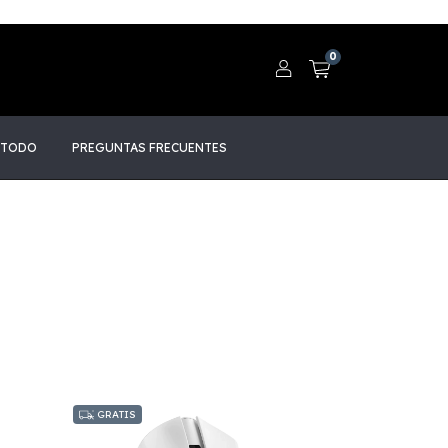
0
 TODO
PREGUNTAS FRECUENTES
GRATIS
GRATIS