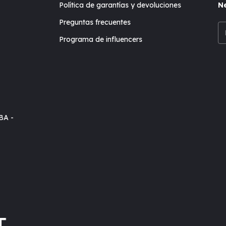
Política de garantías y devoluciones
Ne
Preguntas frecuentes
Programa de influencers
BA -