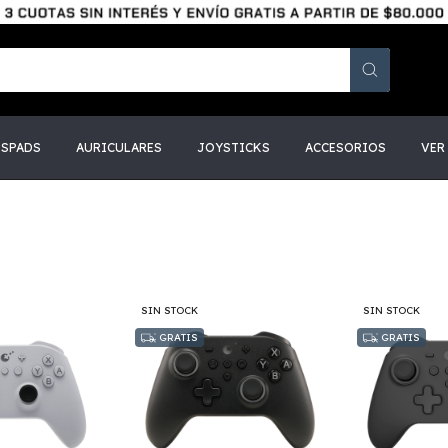
SSPADS
AURICULARES
JOYSTICKS
ACCESORIOS
VER
SIN STOCK
SIN STOCK
GRATIS
GRATIS