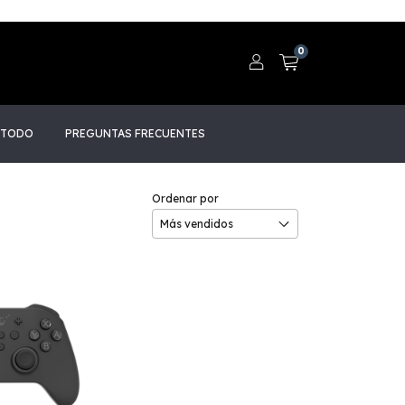
0
 TODO
PREGUNTAS FRECUENTES
Ordenar por