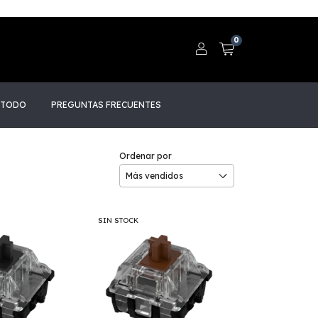
0
 TODO
PREGUNTAS FRECUENTES
Ordenar por
SIN STOCK