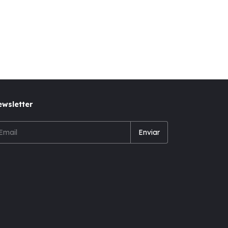
wsletter