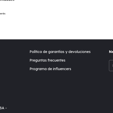
terés
Política de garantías y devoluciones
Ne
Preguntas frecuentes
Programa de influencers
BA -