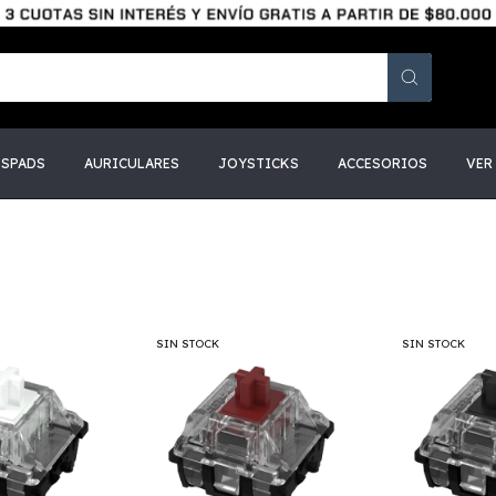
SSPADS
AURICULARES
JOYSTICKS
ACCESORIOS
VER
SIN STOCK
SIN STOCK