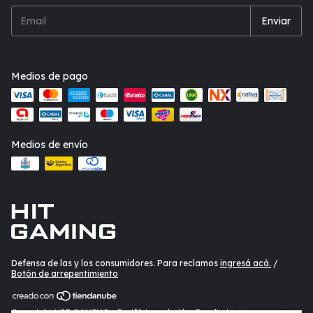
Medios de pago
Medios de envío
Defensa de las y los consumidores. Para reclamos
ingresá acá.
/
Botón de arrepentimiento
Copyright HIT GAMING - Periféricos de Alto Rendimiento -