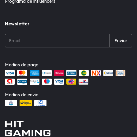
Programa de influencers
Newsletter
Medios de pago
Medios de envío