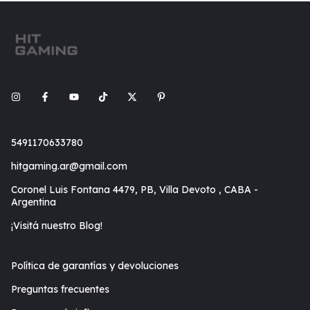
5491170633780
hitgaming.ar@gmail.com
Coronel Luis Fontana 4479, PB, Villa Devoto , CABA -
Argentina
¡Visitá nuestro Blog!
Política de garantías y devoluciones
Preguntas frecuentes