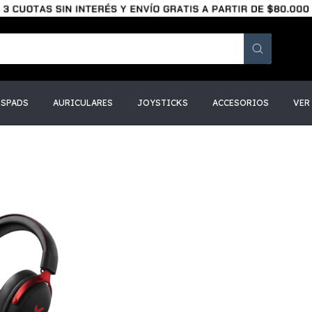
SSPADS
AURICULARES
JOYSTICKS
ACCESORIOS
VER