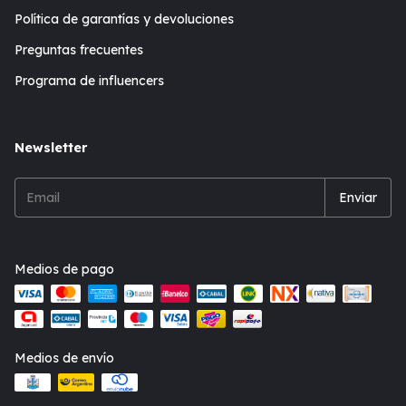
Política de garantías y devoluciones
Preguntas frecuentes
Programa de influencers
Newsletter
Medios de pago
Medios de envío