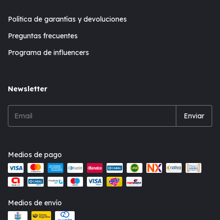
Política de garantías y devoluciones
Preguntas frecuentes
Programa de influencers
Newsletter
Medios de pago
Medios de envío