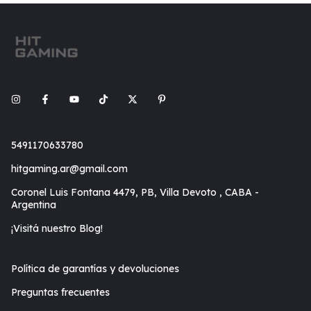
5491170633780
hitgaming.ar@gmail.com
Coronel Luis Fontana 4479, PB, Villa Devoto , CABA -
Argentina
¡Visitá nuestro Blog!
Política de garantías y devoluciones
Preguntas frecuentes