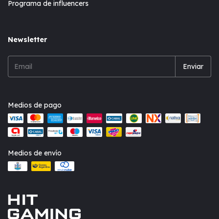
Programa de influencers
Newsletter
Medios de pago
Medios de envío