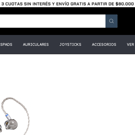
SSPADS
AURICULARES
JOYSTICKS
ACCESORIOS
VER