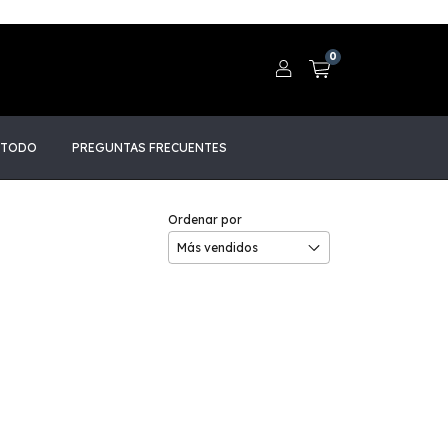
0
 TODO
PREGUNTAS FRECUENTES
Ordenar por