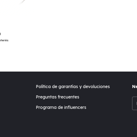
0
nterés
Política de garantías y devoluciones
Ne
Preguntas frecuentes
Programa de influencers