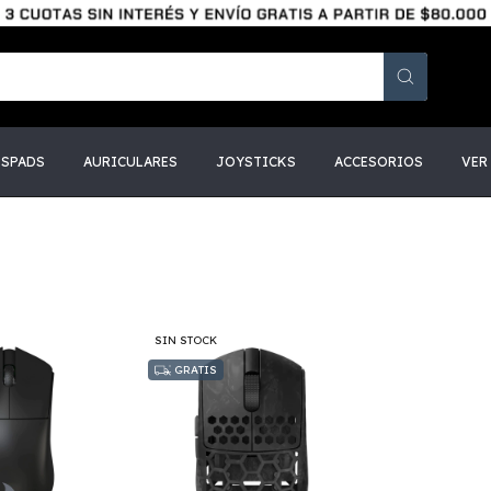
SSPADS
AURICULARES
JOYSTICKS
ACCESORIOS
VER
SIN STOCK
GRATIS