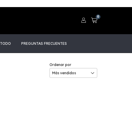
0
 TODO
PREGUNTAS FRECUENTES
Ordenar por