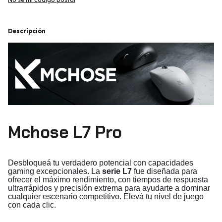
Descripción
Mchose L7 Pro
Desbloqueá tu verdadero potencial con capacidades
gaming excepcionales. La
serie L7
fue diseñada para
ofrecer el máximo rendimiento, con tiempos de respuesta
ultrarrápidos y precisión extrema para ayudarte a dominar
cualquier escenario competitivo. Elevá tu nivel de juego
con cada clic.