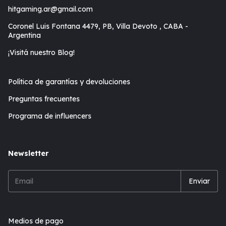
hitgaming.ar@gmail.com
Coronel Luis Fontana 4479, PB, Villa Devoto , CABA -
Argentina
¡Visitá nuestro Blog!
Política de garantías y devoluciones
Preguntas frecuentes
Programa de influencers
Newsletter
Medios de pago