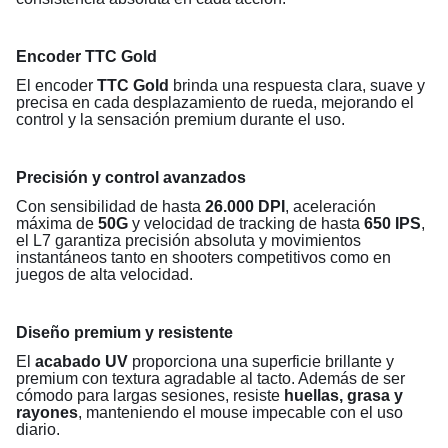
Encoder TTC Gold
El encoder
TTC Gold
brinda una respuesta clara, suave y
precisa en cada desplazamiento de rueda, mejorando el
control y la sensación premium durante el uso.
Precisión y control avanzados
Con sensibilidad de hasta
26.000 DPI
, aceleración
máxima de
50G
y velocidad de tracking de hasta
650 IPS
,
el L7 garantiza precisión absoluta y movimientos
instantáneos tanto en shooters competitivos como en
juegos de alta velocidad.
Diseño premium y resistente
El
acabado UV
proporciona una superficie brillante y
premium con textura agradable al tacto. Además de ser
cómodo para largas sesiones, resiste
huellas, grasa y
rayones
, manteniendo el mouse impecable con el uso
diario.