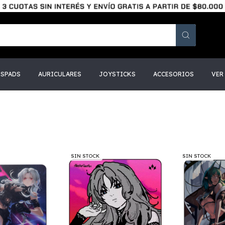
SSPADS
AURICULARES
JOYSTICKS
ACCESORIOS
VER
SIN STOCK
SIN STOCK