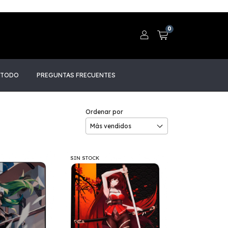
0
 TODO
PREGUNTAS FRECUENTES
Ordenar por
SIN STOCK