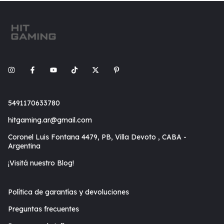
5491170633780
hitgaming.ar@gmail.com
Coronel Luis Fontana 4479, PB, Villa Devoto , CABA -
Argentina
¡Visitá nuestro Blog!
Política de garantías y devoluciones
Preguntas frecuentes