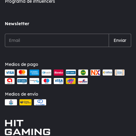
Programa de influencers
Newsletter
Medios de pago
Medios de envío