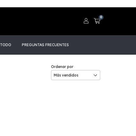
0
 TODO
PREGUNTAS FRECUENTES
Ordenar por