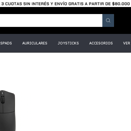
SSPADS
AURICULARES
JOYSTICKS
ACCESORIOS
VER