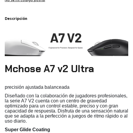
Descripción
Mchose A7 v2 Ultra
precisión ajustada balanceada
Diseñado con la colaboración de jugadores profesionales,
la serie A7 V2 cuenta con un centro de gravedad
optimizado para un control estable, preciso y con gran
capacidad de respuesta. Disfruta de una sensación natural
que se adapta a la perfección a juegos de ritmo rápido o al
uso diario.
Super Glide Coating