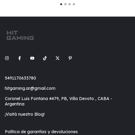
5491170633780
hitgaming.ar@gmail.com
Coronel Luis Fontana 4479, PB, Villa Devoto , CABA -
Argentina
¡Visitá nuestro Blog!
Política de garantías y devoluciones