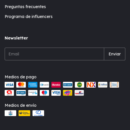
Preguntas frecuentes
Programa de influencers
Newsletter
Medios de pago
Medios de envío