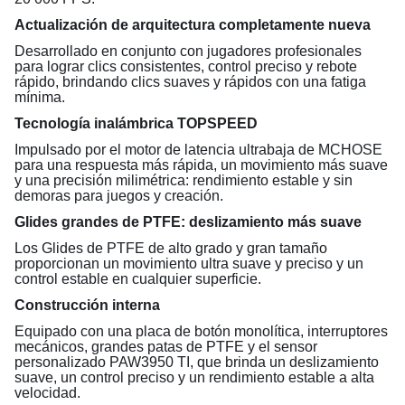
Actualización de arquitectura completamente nueva
Desarrollado en conjunto con jugadores profesionales
para lograr clics consistentes, control preciso y rebote
rápido, brindando clics suaves y rápidos con una fatiga
mínima.
Tecnología inalámbrica TOPSPEED
Impulsado por el motor de latencia ultrabaja de MCHOSE
para una respuesta más rápida, un movimiento más suave
y una precisión milimétrica: rendimiento estable y sin
demoras para juegos y creación.
Glides grandes de PTFE: deslizamiento más suave
Los Glides de PTFE de alto grado y gran tamaño
proporcionan un movimiento ultra suave y preciso y un
control estable en cualquier superficie.
Construcción interna
Equipado con una placa de botón monolítica, interruptores
mecánicos, grandes patas de PTFE y el sensor
personalizado PAW3950 TI, que brinda un deslizamiento
suave, un control preciso y un rendimiento estable a alta
velocidad.