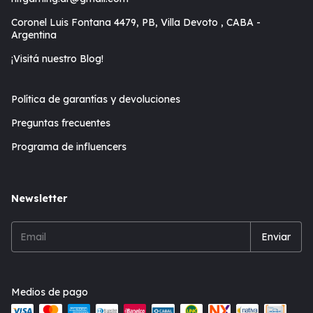
Coronel Luis Fontana 4479, PB, Villa Devoto , CABA -
Argentina
¡Visitá nuestro Blog!
Política de garantías y devoluciones
Preguntas frecuentes
Programa de influencers
Newsletter
Medios de pago