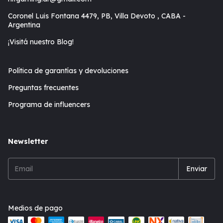
Coronel Luis Fontana 4479, PB, Villa Devoto , CABA -
Argentina
¡Visitá nuestro Blog!
Política de garantías y devoluciones
Preguntas frecuentes
Programa de influencers
Newsletter
Medios de pago