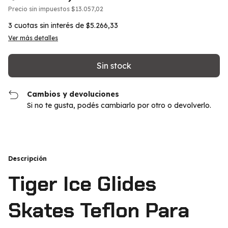
Precio sin impuestos
$13.057,02
3
cuotas sin interés de
$5.266,33
Ver más detalles
Cambios y devoluciones
Si no te gusta, podés cambiarlo por otro o devolverlo.
Descripción
Tiger Ice Glides
Skates Teflon Para