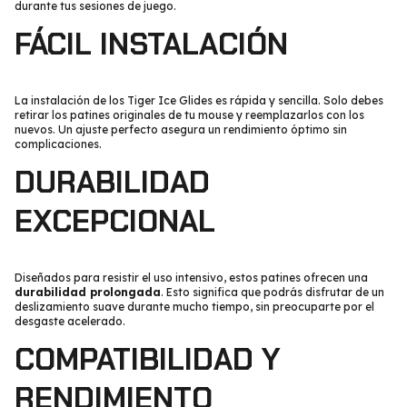
durante tus sesiones de juego.
FÁCIL INSTALACIÓN
La instalación de los Tiger Ice Glides es rápida y sencilla. Solo debes
retirar los patines originales de tu mouse y reemplazarlos con los
nuevos. Un ajuste perfecto asegura un rendimiento óptimo sin
complicaciones.
DURABILIDAD
EXCEPCIONAL
Diseñados para resistir el uso intensivo, estos patines ofrecen una
durabilidad prolongada
. Esto significa que podrás disfrutar de un
deslizamiento suave durante mucho tiempo, sin preocuparte por el
desgaste acelerado.
COMPATIBILIDAD Y
RENDIMIENTO