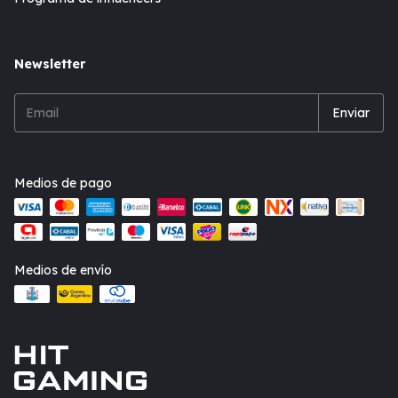
Newsletter
Medios de pago
Medios de envío