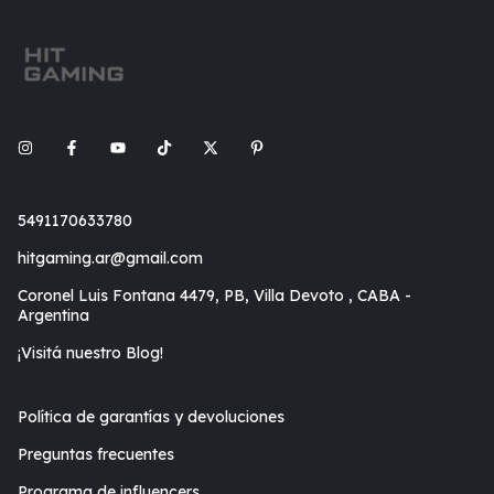
5491170633780
hitgaming.ar@gmail.com
Coronel Luis Fontana 4479, PB, Villa Devoto , CABA -
Argentina
¡Visitá nuestro Blog!
Política de garantías y devoluciones
Preguntas frecuentes
Programa de influencers