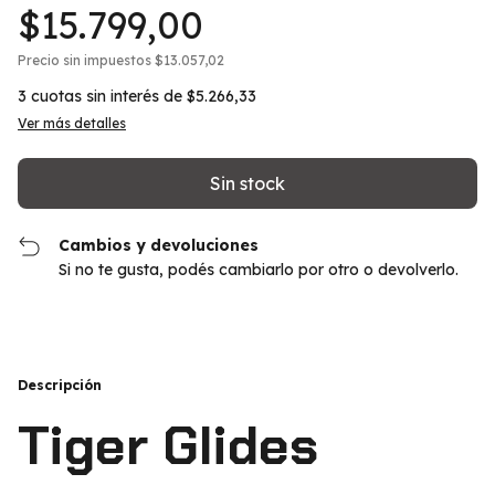
$15.799,00
Precio sin impuestos
$13.057,02
3
cuotas sin interés de
$5.266,33
Ver más detalles
Cambios y devoluciones
Si no te gusta, podés cambiarlo por otro o devolverlo.
Descripción
Tiger Glides