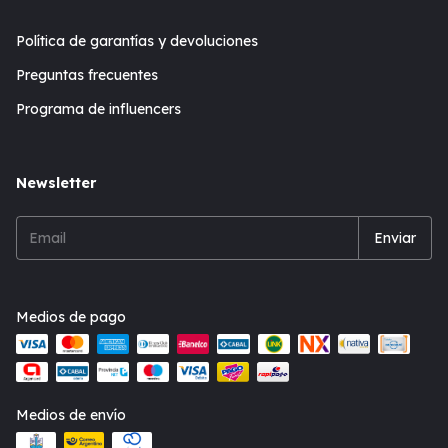
Política de garantías y devoluciones
Preguntas frecuentes
Programa de influencers
Newsletter
Medios de pago
Medios de envío