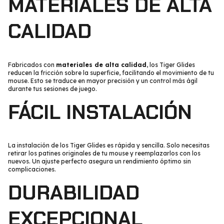
MATERIALES DE ALTA
CALIDAD
Fabricados con
materiales de alta calidad
, los Tiger Glides
reducen la fricción sobre la superficie, facilitando el movimiento de tu
mouse. Esto se traduce en mayor precisión y un control más ágil
durante tus sesiones de juego.
FÁCIL INSTALACIÓN
La instalación de los Tiger Glides es rápida y sencilla. Solo necesitas
retirar los patines originales de tu mouse y reemplazarlos con los
nuevos. Un ajuste perfecto asegura un rendimiento óptimo sin
complicaciones.
DURABILIDAD
EXCEPCIONAL