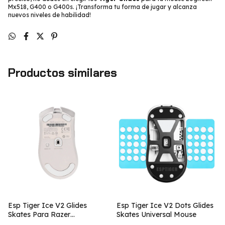
Mx518, G400 o G400s. ¡Transforma tu forma de jugar y alcanza
nuevos niveles de habilidad!
Productos similares
Esp Tiger Ice V2 Glides
Esp Tiger Ice V2 Dots Glides
Skates Para Razer
Skates Universal Mouse
Deathadder V3 Pro