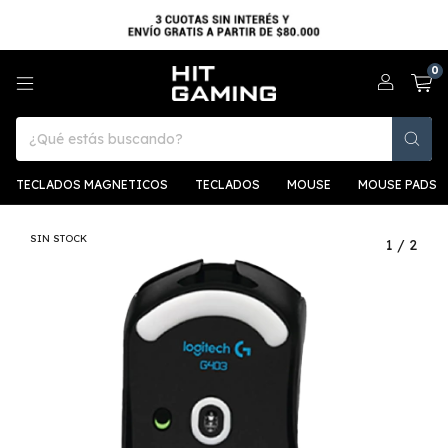
0
TECLADOS MAGNETICOS
TECLADOS
MOUSE
MOUSE PADS
SIN STOCK
1
/
2