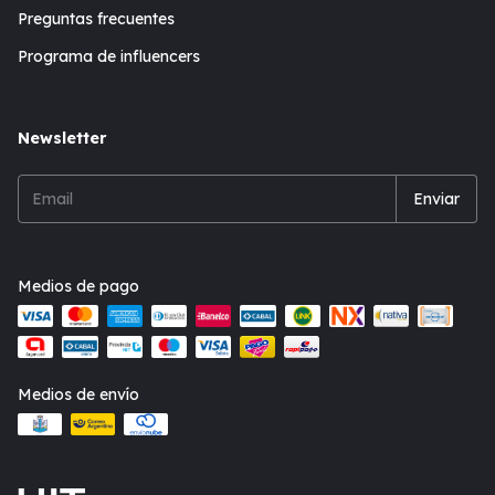
Preguntas frecuentes
Programa de influencers
Newsletter
Medios de pago
Medios de envío