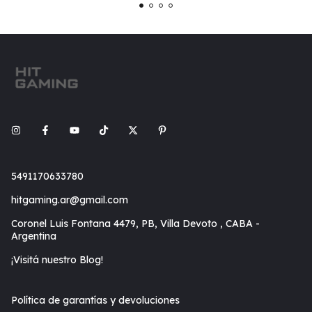
5491170633780
hitgaming.ar@gmail.com
Coronel Luis Fontana 4479, PB, Villa Devoto , CABA -
Argentina
¡Visitá nuestro Blog!
Política de garantías y devoluciones