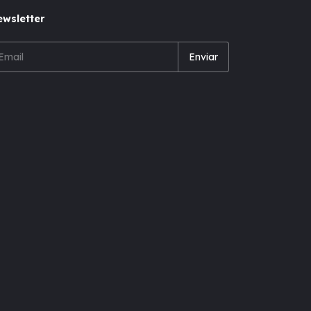
wsletter