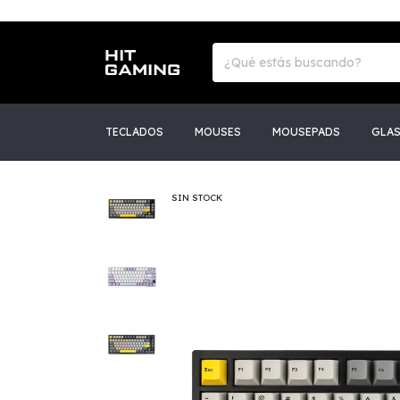
TECLADOS
MOUSES
MOUSEPADS
GLA
SIN STOCK