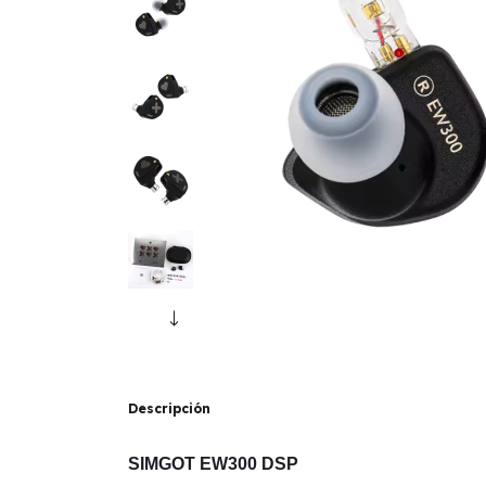
Descripción
SIMGOT EW300 DSP