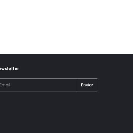
wsletter