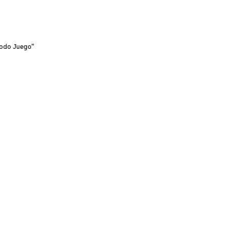
Modo Juego”