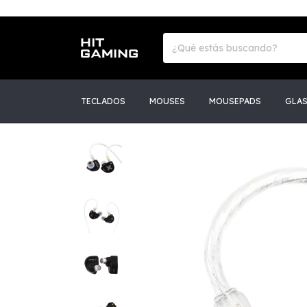
TECLADOS
MOUSES
MOUSEPADS
GLA