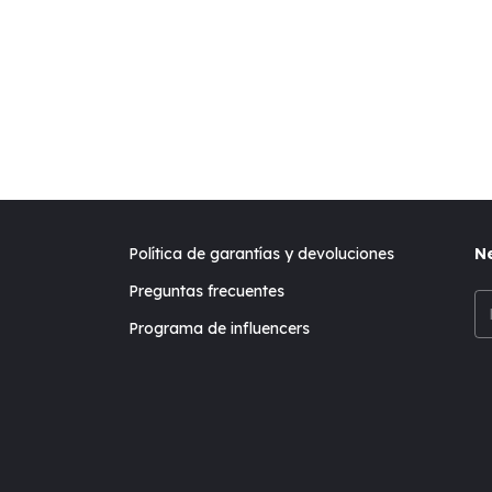
Política de garantías y devoluciones
Ne
Preguntas frecuentes
Programa de influencers