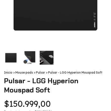
Inicio
>
Mouse pads
>
Pulsar
>
Pulsar - LGG Hyperion Mouspad Soft
Pulsar - LGG Hyperion
Mouspad Soft
$150.999,00