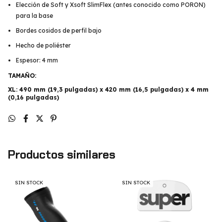
Elección de Soft y Xsoft SlimFlex (antes conocido como PORON)
para la base
Bordes cosidos de perfil bajo
Hecho de poliéster
Espesor: 4 mm
TAMAÑO:
XL:
490 mm (19,3 pulgadas) x 420 mm (16,5 pulgadas) x 4 mm
(0,16 pulgadas)
Productos similares
SIN STOCK
SIN STOCK