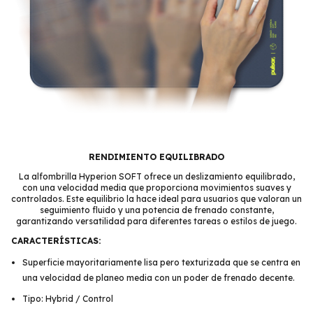
RENDIMIENTO EQUILIBRADO
La alfombrilla Hyperion SOFT ofrece un deslizamiento equilibrado,
con una velocidad media que proporciona movimientos suaves y
controlados. Este equilibrio la hace ideal para usuarios que valoran un
seguimiento fluido y una potencia de frenado constante,
garantizando versatilidad para diferentes tareas o estilos de juego.
CARACTERÍSTICAS:
Superficie mayoritariamente lisa pero texturizada que se centra en
una velocidad de planeo media con un poder de frenado decente.
Tipo: Hybrid / Control