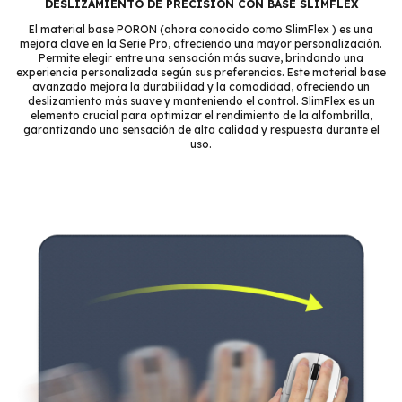
DESLIZAMIENTO DE PRECISIÓN CON BASE SLIMFLEX
El material base PORON (ahora conocido como SlimFlex ) es una
mejora clave en la Serie Pro, ofreciendo una mayor personalización.
Permite elegir entre una sensación más suave, brindando una
experiencia personalizada según sus preferencias. Este material base
avanzado mejora la durabilidad y la comodidad, ofreciendo un
deslizamiento más suave y manteniendo el control. SlimFlex es un
elemento crucial para optimizar el rendimiento de la alfombrilla,
garantizando una sensación de alta calidad y respuesta durante el
uso.