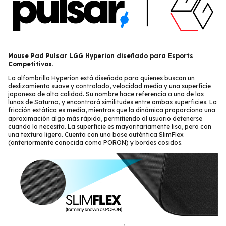
Mouse Pad Pulsar LGG Hyperion diseñado para Esports
Competitivos.
La alfombrilla Hyperion está diseñada para quienes buscan un
deslizamiento suave y controlado, velocidad media y una superficie
japonesa de alta calidad. Su nombre hace referencia a una de las
lunas de Saturno, y encontrará similitudes entre ambas superficies. La
fricción estática es media, mientras que la dinámica proporciona una
aproximación algo más rápida, permitiendo al usuario detenerse
cuando lo necesita. La superficie es mayoritariamente lisa, pero con
una textura ligera. Cuenta con una base auténtica SlimFlex
(anteriormente conocida como PORON) y bordes cosidos.