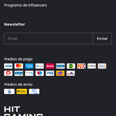
Programa de influencers
Newsletter
Medios de pago
Medios de envío