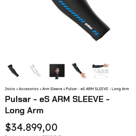
Inicio
>
Accesorios
>
Arm Sleeve
>
Pulsar - eS ARM SLEEVE - Long Arm
Pulsar - eS ARM SLEEVE -
Long Arm
$34.899,00