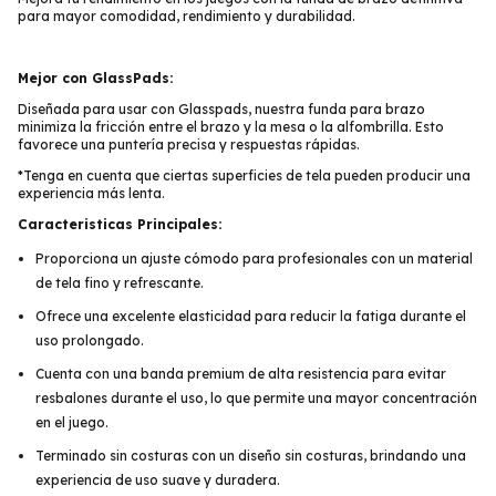
para mayor comodidad, rendimiento y durabilidad.
Mejor con GlassPads
:
Diseñada para usar con Glasspads, nuestra funda para brazo
minimiza la fricción entre el brazo y la mesa o la alfombrilla. Esto
favorece una puntería precisa y respuestas rápidas.
*Tenga en cuenta que ciertas superficies de tela pueden producir una
experiencia más lenta.
Caracteristicas Principales:
Proporciona un ajuste cómodo para profesionales con un material
de tela fino y refrescante.
Ofrece una excelente elasticidad para reducir la fatiga durante el
uso prolongado.
Cuenta con una banda premium de alta resistencia para evitar
resbalones durante el uso, lo que permite una mayor concentración
en el juego.
Terminado sin costuras con un diseño sin costuras, brindando una
experiencia de uso suave y duradera.