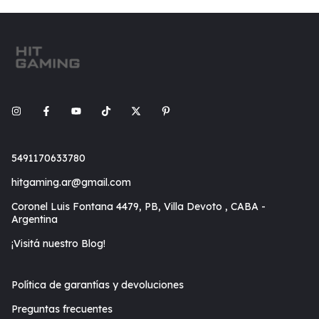
5491170633780
hitgaming.ar@gmail.com
Coronel Luis Fontana 4479, PB, Villa Devoto , CABA -
Argentina
¡Visitá nuestro Blog!
Política de garantías y devoluciones
Preguntas frecuentes