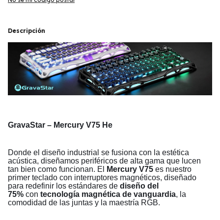
Descripción
GravaStar – Mercury V75 He
Donde el diseño industrial se fusiona con la estética
acústica, diseñamos periféricos de alta gama que lucen
tan bien como funcionan. El
Mercury V75
es nuestro
primer teclado con interruptores magnéticos, diseñado
para redefinir los estándares de
diseño del
75%
con
tecnología magnética de vanguardia
, la
comodidad de las juntas y la maestría RGB.