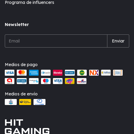
Programa de influencers
Newsletter
Medios de pago
Medios de envío