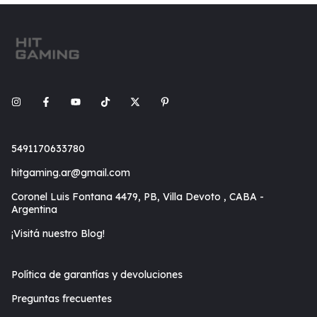
5491170633780
hitgaming.ar@gmail.com
Coronel Luis Fontana 4479, PB, Villa Devoto , CABA -
Argentina
¡Visitá nuestro Blog!
Política de garantías y devoluciones
Preguntas frecuentes