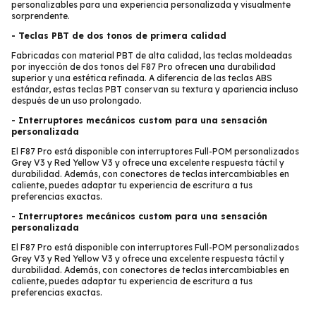
personalizables para una experiencia personalizada y visualmente
sorprendente.
-
Teclas PBT de dos tonos de primera calidad
Fabricadas con material PBT de alta calidad, las teclas moldeadas
por inyección de dos tonos del F87 Pro ofrecen una durabilidad
superior y una estética refinada. A diferencia de las teclas ABS
estándar, estas teclas PBT conservan su textura y apariencia incluso
después de un uso prolongado.
-
Interruptores mecánicos custom para una sensación
personalizada
El F87 Pro está disponible con interruptores Full-POM personalizados
Grey V3 y Red Yellow V3 y ofrece una excelente respuesta táctil y
durabilidad. Además, con conectores de teclas intercambiables en
caliente, puedes adaptar tu experiencia de escritura a tus
preferencias exactas.
-
Interruptores mecánicos custom para una sensación
personalizada
El F87 Pro está disponible con interruptores Full-POM personalizados
Grey V3 y Red Yellow V3 y ofrece una excelente respuesta táctil y
durabilidad. Además, con conectores de teclas intercambiables en
caliente, puedes adaptar tu experiencia de escritura a tus
preferencias exactas.