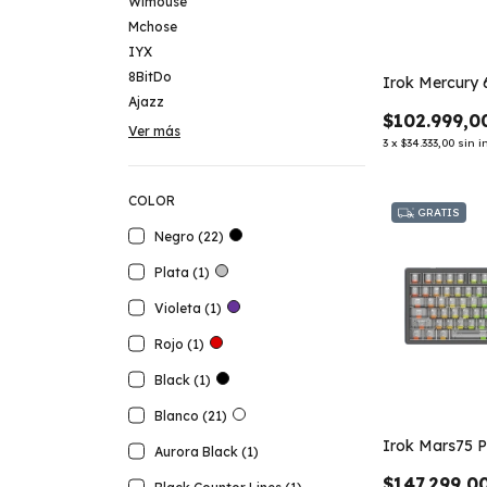
Wlmouse
Mchose
IYX
8BitDo
Irok Mercury 
Ajazz
$102.999,0
Ver más
3
x
$34.333,00
sin i
COLOR
GRATIS
Negro (22)
Plata (1)
Violeta (1)
Rojo (1)
Black (1)
Blanco (21)
Irok Mars75 P
Aurora Black (1)
$147.299,0