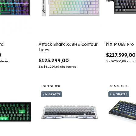
ra
Attack Shark X68HE Contour
iYX MU68 Pro
Lines
0
$217.599,00
$123.299,00
nterés
3
x
$72.533,00
sin in
3
x
$41.099,67
sin interés
SIN STOCK
SIN STOCK
GRATIS
GRATIS