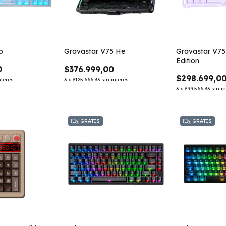
o
Gravastar V75 He
Gravastar V75
Edition
0
$376.999,00
$298.699,0
nterés
3
x
$125.666,33
sin interés
3
x
$99.566,33
sin i
GRATIS
GRATIS