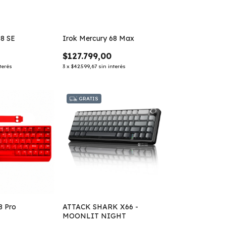
68 SE
Irok Mercury 68 Max
$127.799,00
terés
3
x
$42.599,67
sin interés
GRATIS
8 Pro
ATTACK SHARK X66 -
MOONLIT NIGHT
0