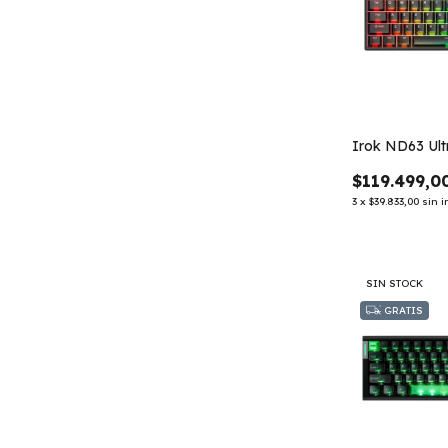
Irok ND63 Ult
$119.499,0
3
x
$39.833,00
sin i
SIN STOCK
GRATIS