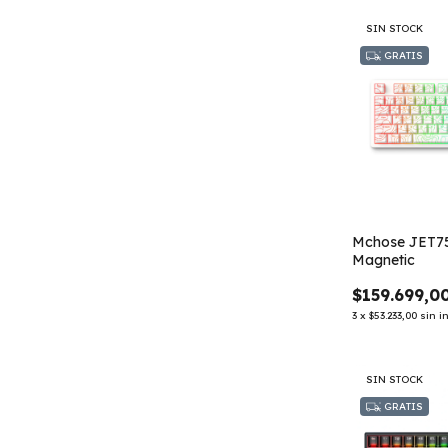
SIN STOCK
GRATIS
Mchose JET75
Magnetic
$159.699,0
3
x
$53.233,00
sin i
SIN STOCK
GRATIS