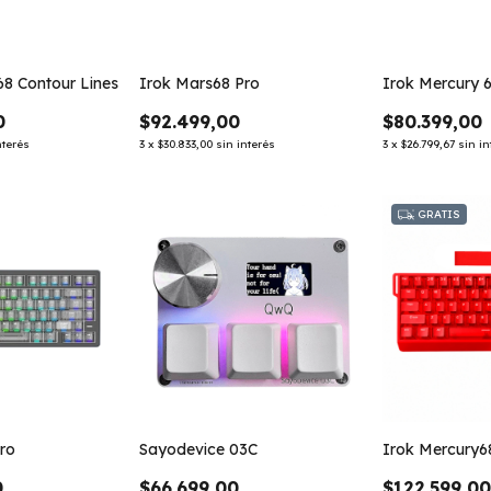
68 Contour Lines
Irok Mars68 Pro
Irok Mercury 
0
$92.499,00
$80.399,00
nterés
3
x
$30.833,00
sin interés
3
x
$26.799,67
sin in
GRATIS
ro
Sayodevice 03C
Irok Mercury6
0
$66.699,00
$122.599,0