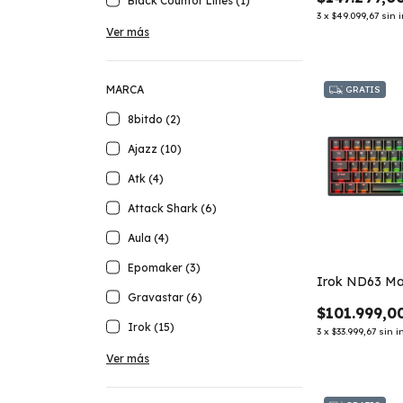
Black Countor Lines (1)
3
x
$49.099,67
sin 
Ver más
MARCA
GRATIS
8bitdo (2)
Ajazz (10)
Atk (4)
Attack Shark (6)
Aula (4)
Epomaker (3)
Irok ND63 M
Gravastar (6)
$101.999,0
Irok (15)
3
x
$33.999,67
sin i
Ver más