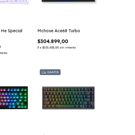
 He Special
Mchose Ace68 Turbo
$304.899,00
0
3
x
$101.633,00
sin interés
nterés
GRATIS