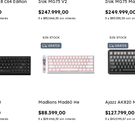
18 C64 Edition
Irok MG75 V2
Irok MG75 Ma
0
$247.999,00
$249.999,0
nterés
3
x
$82.666,33
sin interés
3
x
$83.333,00
sin in
SIN STOCK
SIN STOCK
GRATIS
GRATIS
8
Madlions Mad60 He
Ajazz AK820 
0
$88.399,00
$127.799,00
nterés
3
x
$29.466,33
sin interés
3
x
$42.599,67
sin i