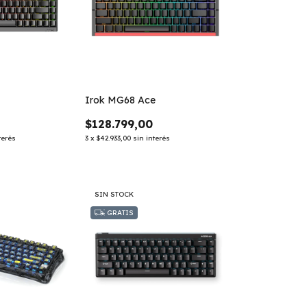
Irok MG68 Ace
$128.799,00
terés
3
x
$42.933,00
sin interés
SIN STOCK
GRATIS