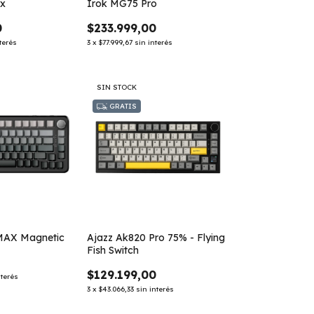
x
Irok MG75 Pro
0
$233.999,00
terés
3
x
$77.999,67
sin interés
SIN STOCK
GRATIS
MAX Magnetic
Ajazz Ak820 Pro 75% - Flying
Fish Switch
$129.199,00
nterés
3
x
$43.066,33
sin interés