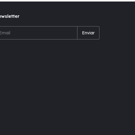
wsletter