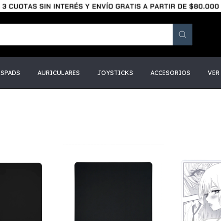
SSPADS
AURICULARES
JOYSTICKS
ACCESORIOS
VER