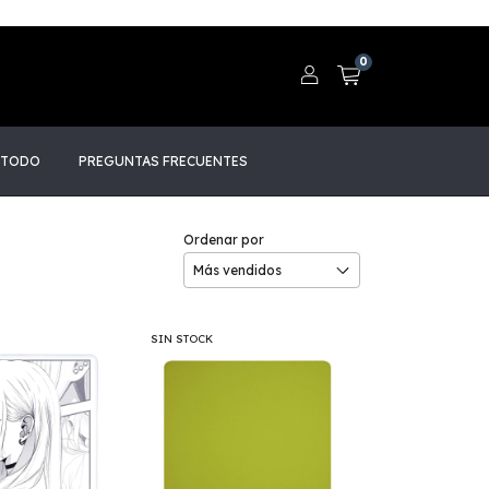
0
 TODO
PREGUNTAS FRECUENTES
Ordenar por
SIN STOCK